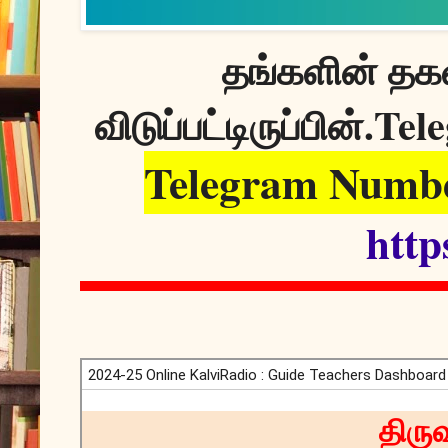
தங்களின் தகவ
Tele
விடுப்பட்டிருப்பின்.
Telegram Numbe
http