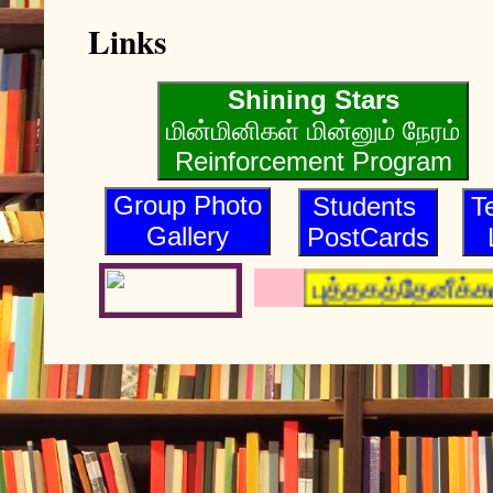
Links
Shining Stars
மின்மினிகள் மின்னும் நேரம்
Reinforcement Program
Group Photo
Students
T
Gallery
PostCards
புத்தகத்தேனீக்க