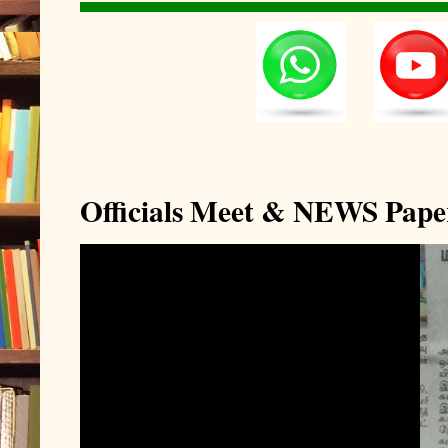
Officials Meet & NEWS Pape