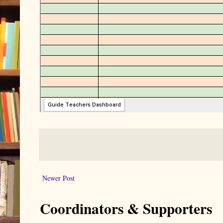
Newer Post
Coordinators & Supporters