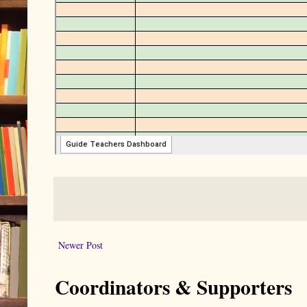
Newer Post
Coordinators & Supporters