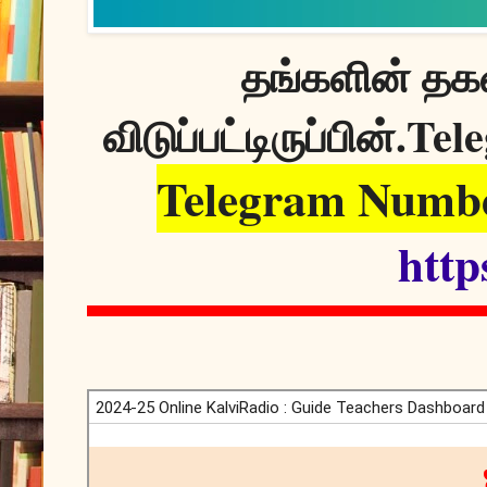
தங்களின் தகவ
Tele
விடுப்பட்டிருப்பின்.
Telegram Numbe
http