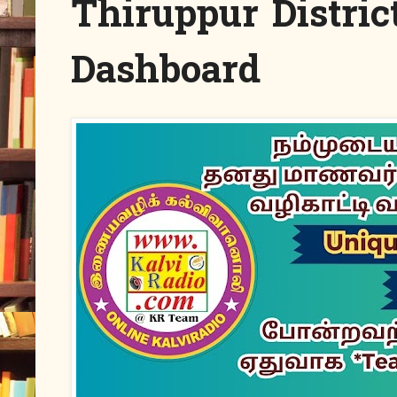
Thiruppur Distric
Dashboard