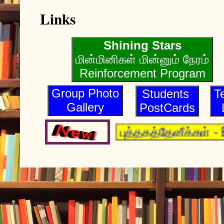
Links
Shining Stars
மின்மினிகள் மின்னும் நேரம்
Reinforcement Program
Group Photo
Students
T
Gallery
PostCards
புத்தகத்தேனீக்கள் -