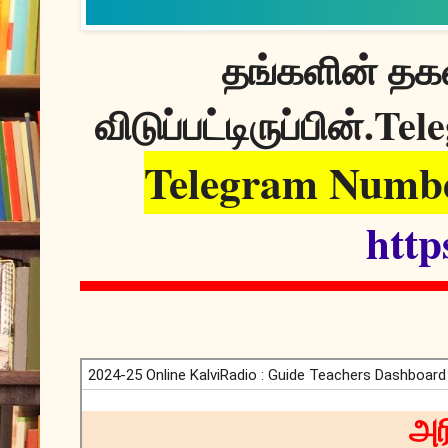
தங்களின் தகவ
Tele
விடுப்பட்டிருப்பின்.
Telegram Numbe
http