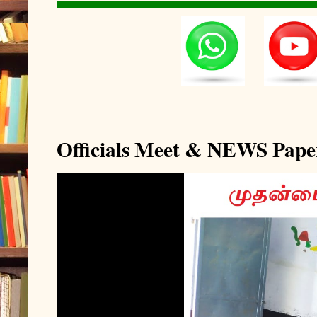
Officials Meet & NEWS Pape