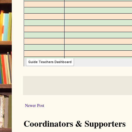
Newer Post
Coordinators & Supporters