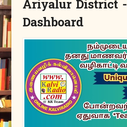
Ariyalur District
Dashboard