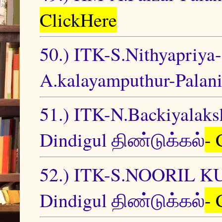
ClickHere
50.) ITK-S.Nithyapriya
A.kalayamputhur-Palani
51.) ITK-N.Backiyalak
Dindigul திண்டுக்கல்
- 
52.) ITK-S.NOORIL KU
Dindigul திண்டுக்கல்
- 