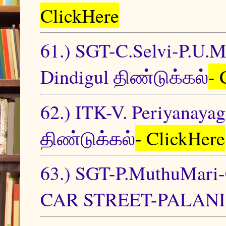
ClickHere
61.) SGT-C.Selvi-P.U.Mi
Dindigul திண்டுக்கல்
- 
62.) ITK-V. Periyanayag
திண்டுக்கல்
- ClickHere
63.) SGT-P.MuthuM
CAR STREET-PALANI-D