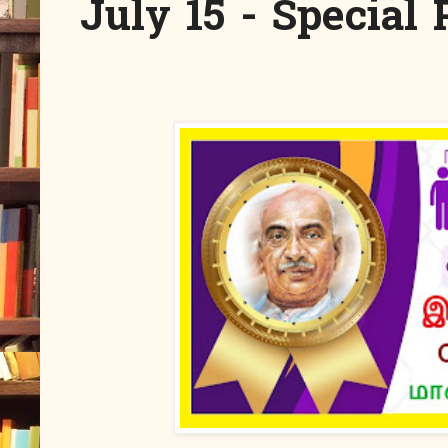
July 15 - Special 