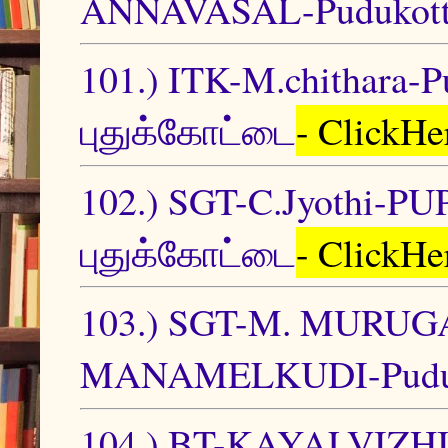
ANNAVASAL-Pudukotta
101.) ITK-M.chithara-
புதுக்கோட்டை
- ClickHe
102.) SGT-C.Jyothi-PU
புதுக்கோட்டை
- ClickHe
103.) SGT-M. MURU
MANAMELKUDI-Puduko
104.) BT-KAYALVIZH