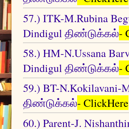
57.) ITK-M.Rubina 
Dindigul திண்டுக்கல்
- 
58.) HM-N.Ussana B
Dindigul திண்டுக்கல்
- 
59.) BT-N.Kokilavani
திண்டுக்கல்
- ClickHere
60.) Parent-J. Nishant