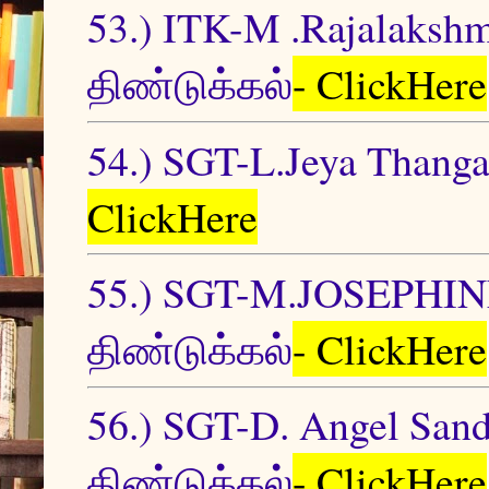
53.) ITK-M .Rajalakshm
திண்டுக்கல்
- ClickHere
54.) SGT-L.Jeya Thang
ClickHere
55.) SGT-M.JOSEPHI
திண்டுக்கல்
- ClickHere
56.) SGT-D. Angel Sa
திண்டுக்கல்
- ClickHere