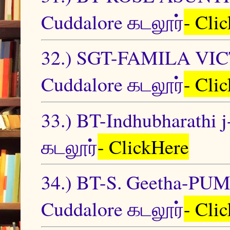
Cuddalore கடலூர்
- Cli
32.) SGT-FAMILA V
Cuddalore கடலூர்
- Cli
33.) BT-Indhubharat
கடலூர்
- ClickHere
34.) BT-S. Geetha-
Cuddalore கடலூர்
- Cli