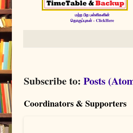
மற்ற பிற பள்ளிகளின்
தொகுப்புகள் - ClickHere
Subscribe to:
Posts (Ato
Coordinators & Supporters