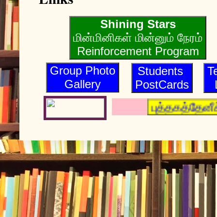
Shining Stars
மின்மினிகள் மின்னும் நேரம்
Reinforcement Program
Group Photo
Students
T
Gallery
PostCards
புத்தகத்தேன