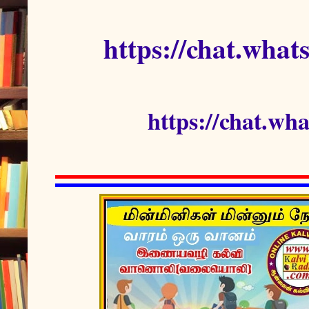
https://chat.w
https://chat.