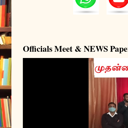
Officials Meet & NEWS Pape