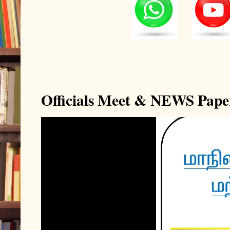
Officials Meet & NEWS Pape