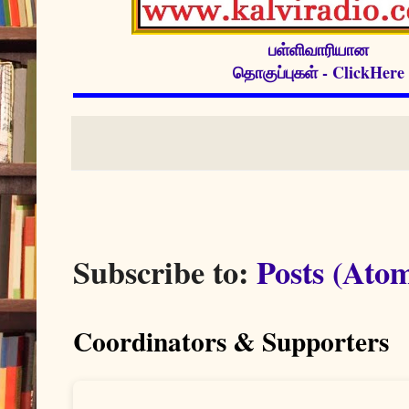
பள்ளிவாரியான
தொகுப்புகள் - ClickHere
Subscribe to:
Posts (Ato
Coordinators & Supporters