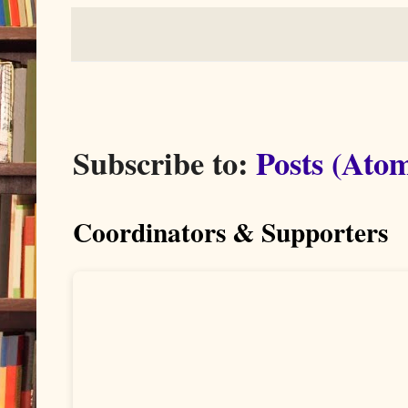
Subscribe to:
Posts (Ato
Coordinators & Supporters