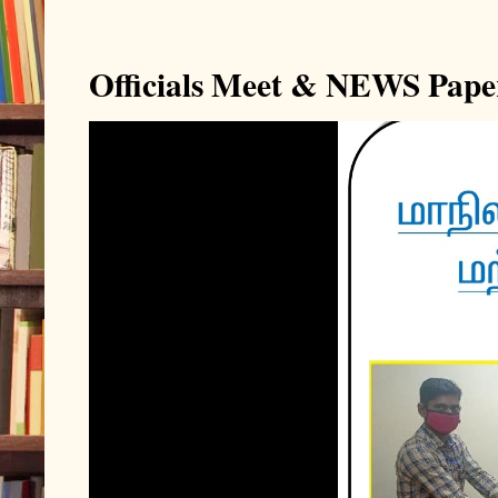
Officials Meet & NEWS Pape