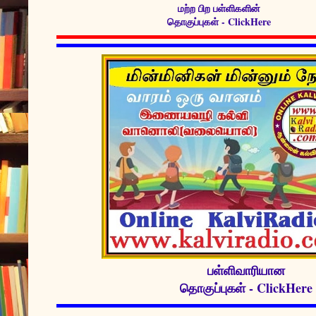
மற்ற பிற பள்ளிகளின்
தொகுப்புகள் - ClickHere
பள்ளிவாரியான
தொகுப்புகள் - ClickHere