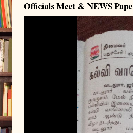
Officials Meet & NEWS Pape