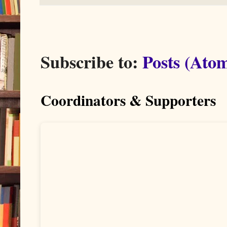
Subscribe to:
Posts (Ato
Coordinators & Supporters