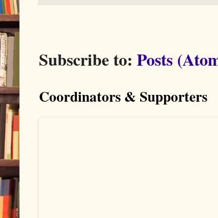
Subscribe to:
Posts (Ato
Coordinators & Supporters