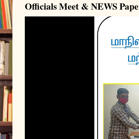
Officials Meet & NEWS Pape