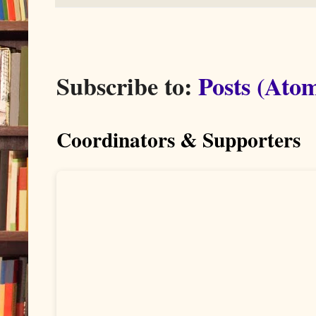
Subscribe to:
Posts (Ato
Coordinators & Supporters