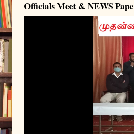
Officials Meet & NEWS Pape