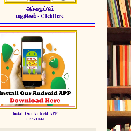
ஆர்வமூட்டும்
பகுதிகள் - ClickHere
Install Our Android APP
ClickHere