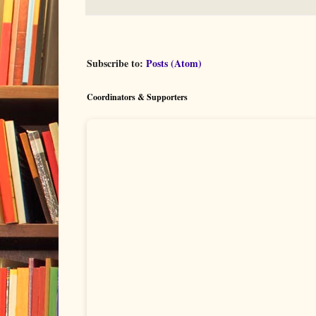
Subscribe to:
Posts (Atom)
Coordinators & Supporters