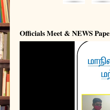
Officials Meet & NEWS Pape