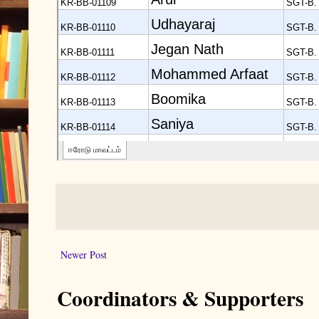
Newer Post
Coordinators & Supporters