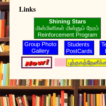
Links
Shining Stars
மின்மினிகள் மின்னும் நேரம்
Reinforcement Program
Group Photo
Students
T
Gallery
PostCards
புத்தகத்தேனீக்கள