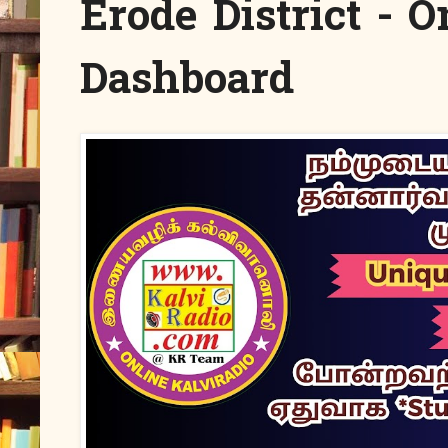
Erode District - 
Dashboard