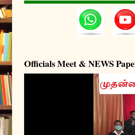
Officials Meet & NEWS Pape