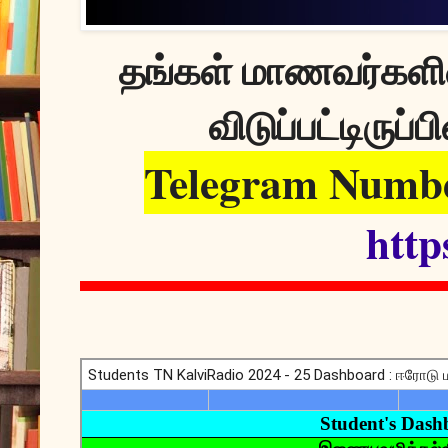
தங்கள் மாணவர்களின
விடுப்பட்டிருப்பி
Telegram Numbe
http