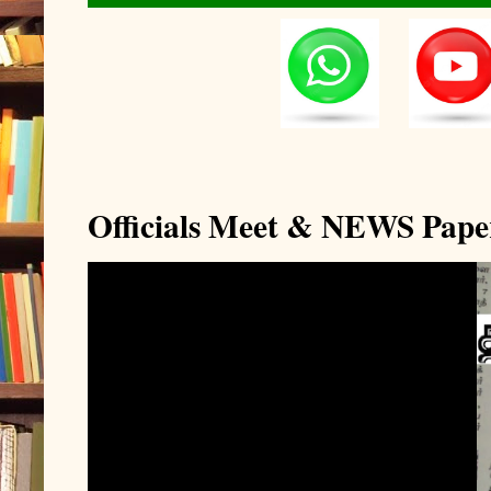
Officials Meet & NEWS Pape