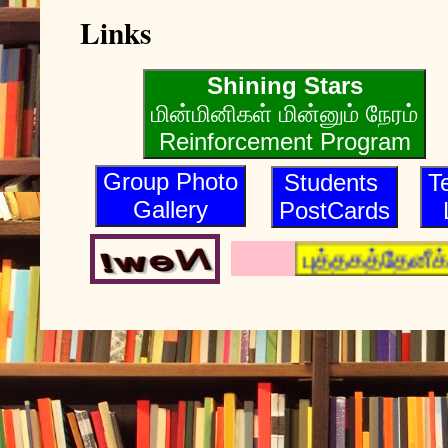
Links
Shining Stars
மின்மினிகள் மின்னும் நேரம்
Reinforcement Program
Group Photo
Students
T
Gallery
PostCards
புத்தகத்தேனீக்