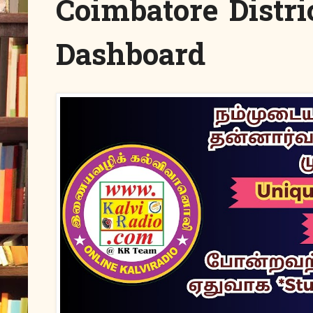
Coimbatore Distri
Dashboard