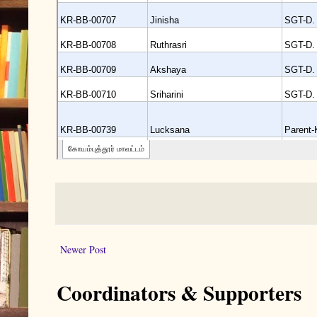
Newer Post
Coordinators & Supporters