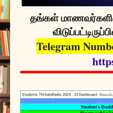
தங்கள் மாணவர்களின
விடுப்பட்டிருப்பி
Telegram Numbe
http