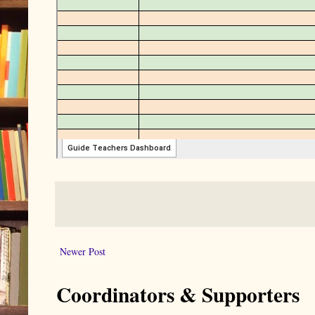
Newer Post
Coordinators & Supporters