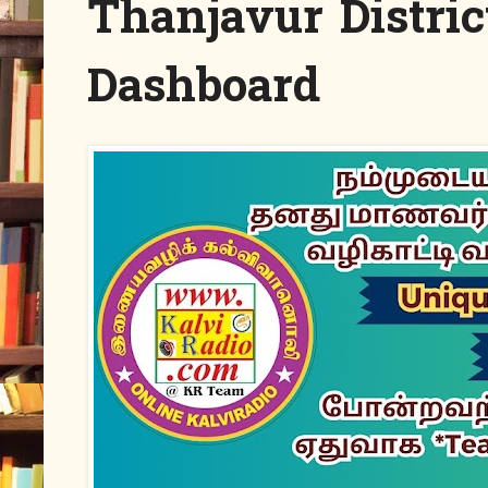
Thanjavur Distric
Dashboard