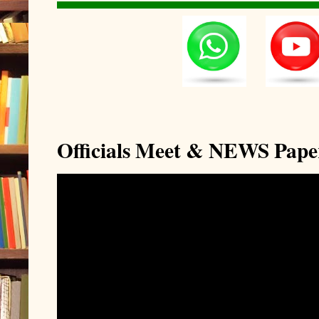
Officials Meet & NEWS Pape