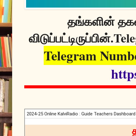
தங்களின் தகவ
Tele
விடுப்பட்டிருப்பின்.
Telegram Numbe
http