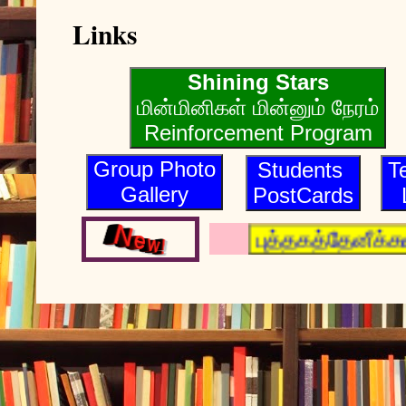
Links
Shining Stars
மின்மினிகள் மின்னும் நேரம்
Reinforcement Program
Group Photo
Students
T
Gallery
PostCards
புத்தகத்தேனீக