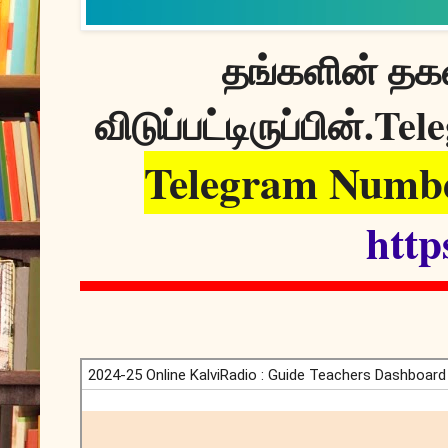
தங்களின் தகவ
Tele
விடுப்பட்டிருப்பின்.
Telegram Numbe
http