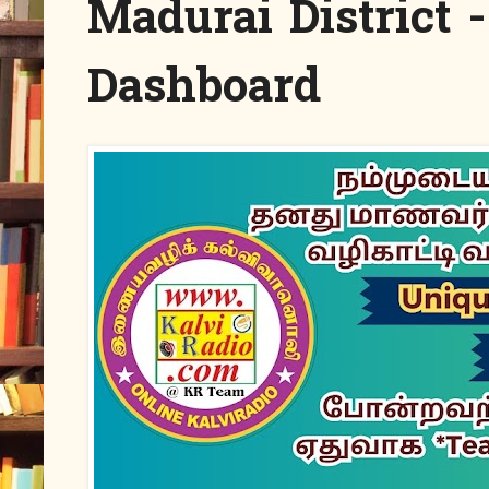
Madurai District 
Dashboard