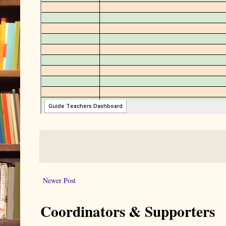
Newer Post
Coordinators & Supporters