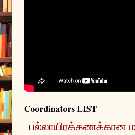
Coordinators LIST