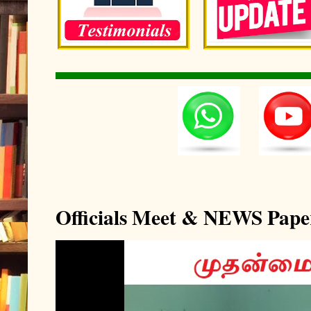
Officials Meet & NEWS Pape