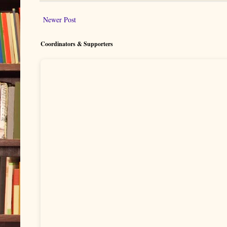
Newer Post
Coordinators & Supporters