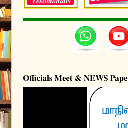
Officials Meet & NEWS Pape