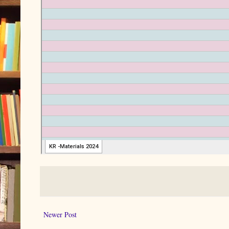
Newer Post