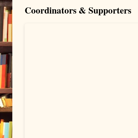
Coordinators & Supporters