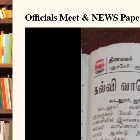
Officials Meet & NEWS Pape