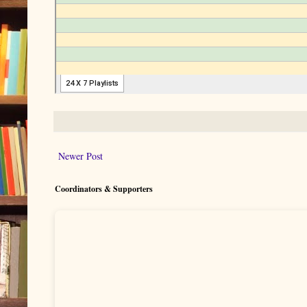
Newer Post
Coordinators & Supporters