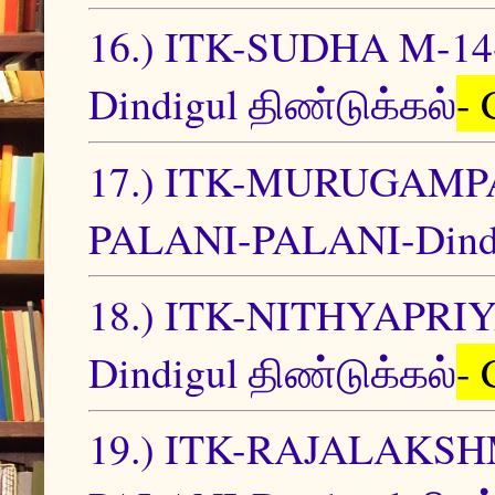
16.) ITK-SUDHA M-
Dindigul திண்டுக்கல்
- 
17.) ITK-MURUGAMP
PALANI-PALANI-Dindi
18.) ITK-NITHYAPR
Dindigul திண்டுக்கல்
- 
19.) ITK-RAJALAK