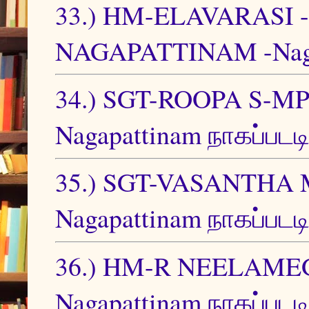
33.) HM-ELAVARASI
NAGAPATTINAM -Nagap
34.) SGT-ROOPA S-MPS 
Nagapattinam நாகப்படட
35.) SGT-VASANTH
Nagapattinam நாகப்படட
36.) HM-R NEELAM
Nagapattinam நாகப்படட