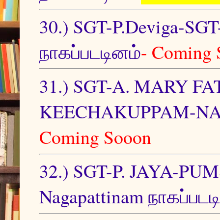
30.) SGT-P.Deviga-SGT
நாகப்படடினம்
- Coming 
31.) SGT-A. MARY 
KEECHAKUPPAM-NAGA
Coming Sooon
32.) SGT-P. JAYA-
Nagapattinam நாகப்படட