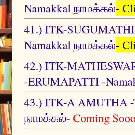
Namakkal நாமக்கல்
- C
41.) ITK-SUGUMAT
Namakkal நாமக்கல்
- C
42.) ITK-MATHESWA
-ERUMAPATTI -Namakk
43.) ITK-A AMUTHA 
நாமக்கல்
- Coming Soo